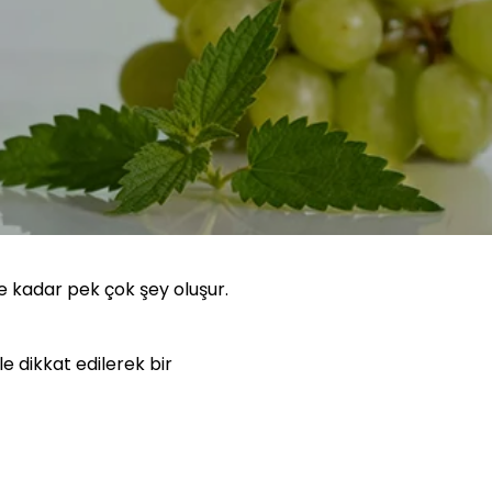
e kadar pek çok şey oluşur.
le dikkat edilerek bir