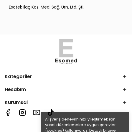
Esotek İlaç Koz. Med. Sağ. Ürn. Ltd. Şti.
Kategoriler
Hesabım
Kurumsal
Alışveriş deneyiminizi iyileştirmek için
yasal düzenlemelere uygun çerezler
(cookies) kullanıyoruz. Detaylı bilgiye