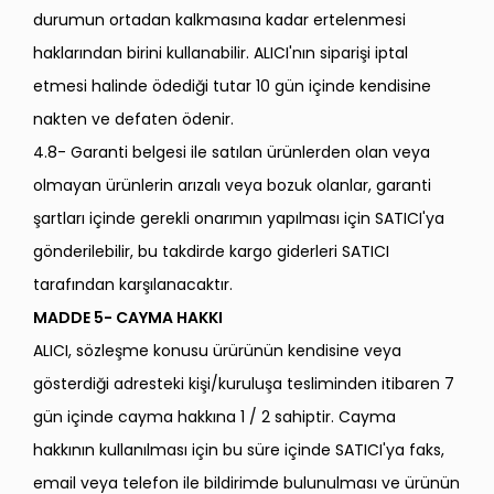
durumun ortadan kalkmasına kadar ertelenmesi
haklarından birini kullanabilir. ALICI'nın siparişi iptal
etmesi halinde ödediği tutar 10 gün içinde kendisine
nakten ve defaten ödenir.
4.8- Garanti belgesi ile satılan ürünlerden olan veya
olmayan ürünlerin arızalı veya bozuk olanlar, garanti
şartları içinde gerekli onarımın yapılması için SATICI'ya
gönderilebilir, bu takdirde kargo giderleri SATICI
tarafından karşılanacaktır.
MADDE 5- CAYMA HAKKI
ALICI, sözleşme konusu ürürünün kendisine veya
gösterdiği adresteki kişi/kuruluşa tesliminden itibaren 7
gün içinde cayma hakkına 1 / 2 sahiptir. Cayma
hakkının kullanılması için bu süre içinde SATICI'ya faks,
email veya telefon ile bildirimde bulunulması ve ürünün