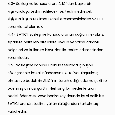
4.3- Sözleşme konusu ürün, ALICI'dan başka bir
kişi/kuruluşa teslim edilecek ise, teslim edilecek
kişi/kuruluşun teslimatı kabul etmemesininden SATICI
sorumlu tutulamaz.
4.4- SATICI, sözleşme konusu ürünün sağlam, eksiksiz,
siparişte belirtilen niteliklere uygun ve varsa garanti
belgeleri ve kullanım klavuzları ile teslim edilmesinden
sorumludur.
4.5- Sözleşme konusu ürünün teslimatı için işbu
sözleşmenin imzalı nüshasının SATICI'ya ulaştırılmış
olması ve bedelinin ALICI'nın tercih ettiği ödeme şekli ile
ödenmiş olması şarttır. Herhangi bir nedenle ürün
bedeli ödenmez veya banka kayıtlarında iptal edilir ise,
SATICI ürünün teslimi yükümlülüğünden kurtulmuş
kabul edilir.