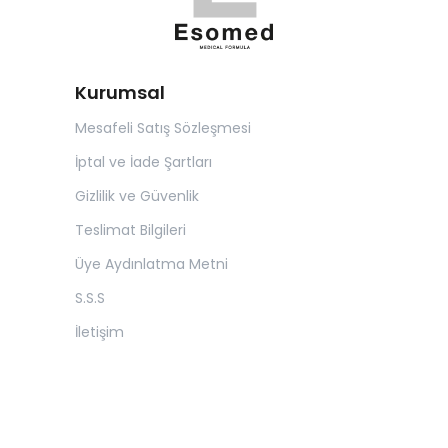
Kurumsal
Mesafeli Satış Sözleşmesi
İptal ve İade Şartları
Gizlilik ve Güvenlik
Teslimat Bilgileri
Üye Aydınlatma Metni
S.S.S
İletişim