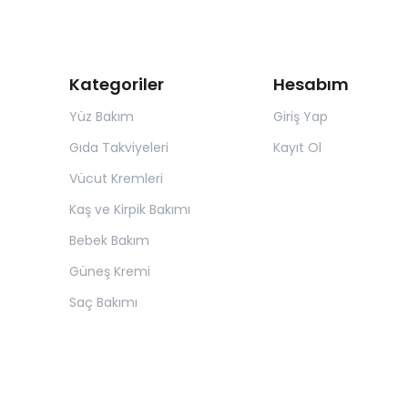
Kategoriler
Hesabım
Yüz Bakım
Giriş Yap
Gıda Takviyeleri
Kayıt Ol
Vücut Kremleri
Kaş ve Kirpik Bakımı
Bebek Bakım
Güneş Kremi
Saç Bakımı