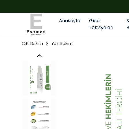
Anasayfa
Gıda
Takviyeleri
Cilt Bakım
Yüz Bakım