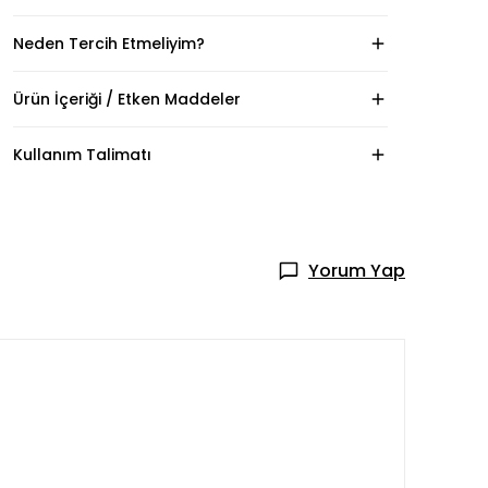
Neden Tercih Etmeliyim?
Ürün İçeriği / Etken Maddeler
Kullanım Talimatı
Yorum Yap