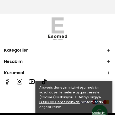
Kategoriler
Hesabım
Kurumsal
Alışveriş deneyiminizi iyileştirmek için
yasal düzenlemelere uygun çerezler
(cookies) kullanıyoruz. Detaylı bilgiye
Gizlilik ve Çerez Politikası
sayfamızdan
erişebilirsiniz.
Anladım